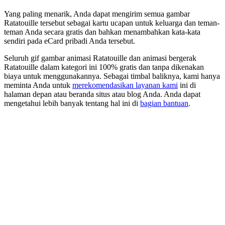
Yang paling menarik, Anda dapat mengirim semua gambar
Ratatouille tersebut sebagai kartu ucapan untuk keluarga dan teman-
teman Anda secara gratis dan bahkan menambahkan kata-kata
sendiri pada eCard pribadi Anda tersebut.
Seluruh gif gambar animasi Ratatouille dan animasi bergerak
Ratatouille dalam kategori ini 100% gratis dan tanpa dikenakan
biaya untuk menggunakannya. Sebagai timbal baliknya, kami hanya
meminta Anda untuk
merekomendasikan layanan kami
ini di
halaman depan atau beranda situs atau blog Anda. Anda dapat
mengetahui lebih banyak tentang hal ini di
bagian bantuan
.