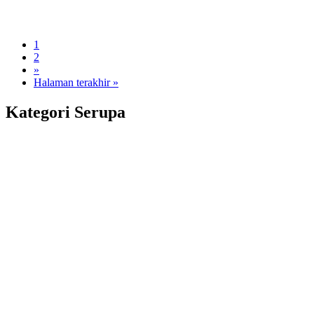
1
2
»
Halaman terakhir »
Kategori Serupa