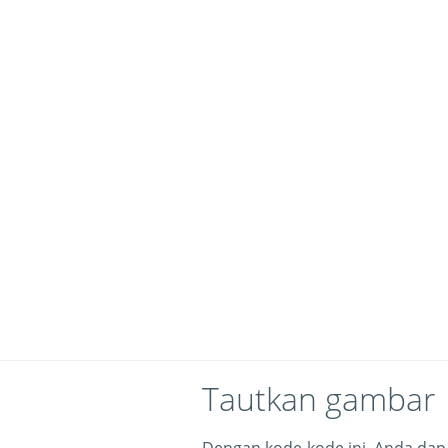
Tautkan gambar