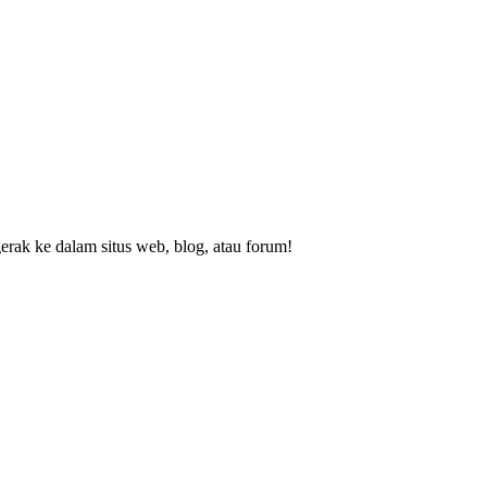
rak ke dalam situs web, blog, atau forum!