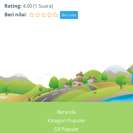
Rating:
4.00 (1 Suara)
Beri nilai
:
Beranda
Kategori Populer
Gif Populer