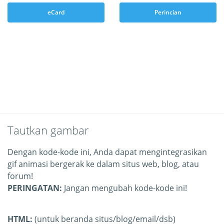
eCard
Perincian
Tautkan gambar
Dengan kode-kode ini, Anda dapat mengintegrasikan
gif animasi bergerak ke dalam situs web, blog, atau
forum!
PERINGATAN:
Jangan mengubah kode-kode ini!
HTML:
(untuk beranda situs/blog/email/dsb)