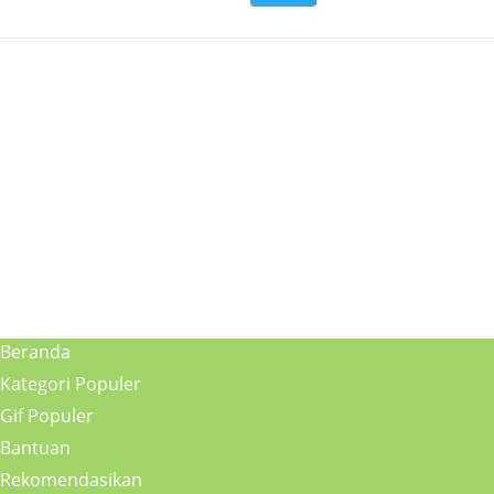
Beranda
Kategori Populer
Gif Populer
Bantuan
Rekomendasikan