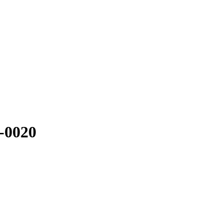
-0020