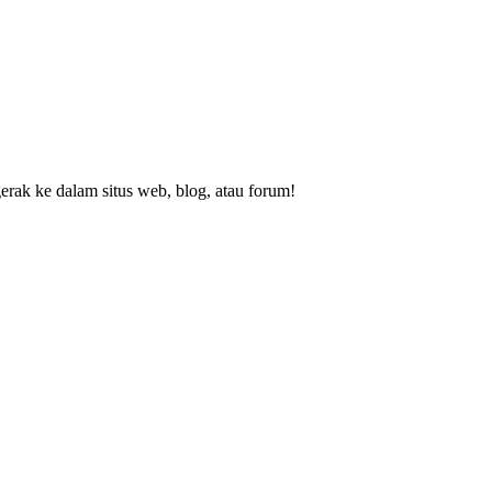
rak ke dalam situs web, blog, atau forum!