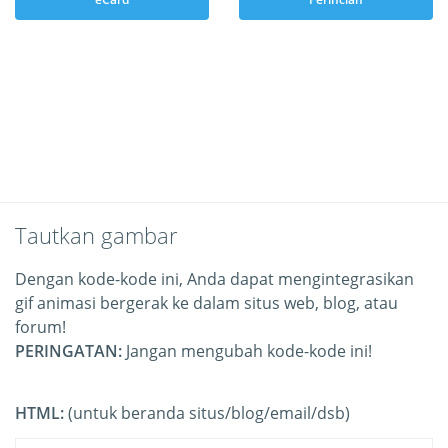
Tautkan gambar
Dengan kode-kode ini, Anda dapat mengintegrasikan
gif animasi bergerak ke dalam situs web, blog, atau
forum!
PERINGATAN:
Jangan mengubah kode-kode ini!
HTML:
(untuk beranda situs/blog/email/dsb)