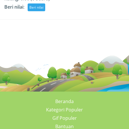
Beri nilai
:
Beranda
Kategori Populer
Gif Populer
Bantuan