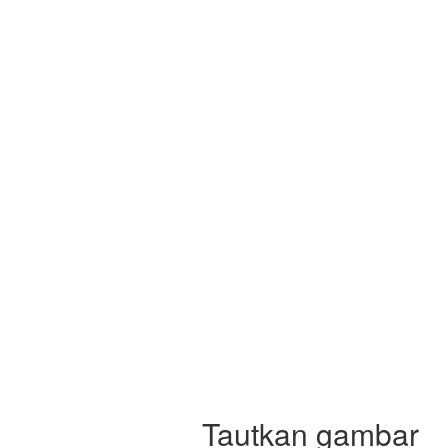
Tautkan gambar