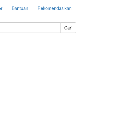
er
Bantuan
Rekomendasikan
Cari