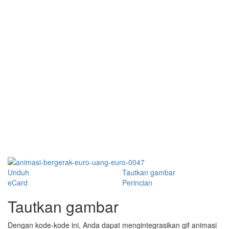
Unduh
Tautkan gambar
eCard
Perincian
Tautkan gambar
Dengan kode-kode ini, Anda dapat mengintegrasikan gif animasi