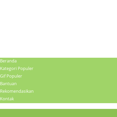
Beranda
Kategori Populer
Gif Populer
Bantuan
Rekomendasikan
Kontak