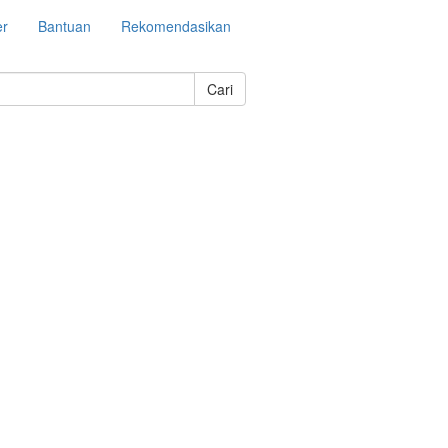
er
Bantuan
Rekomendasikan
Cari