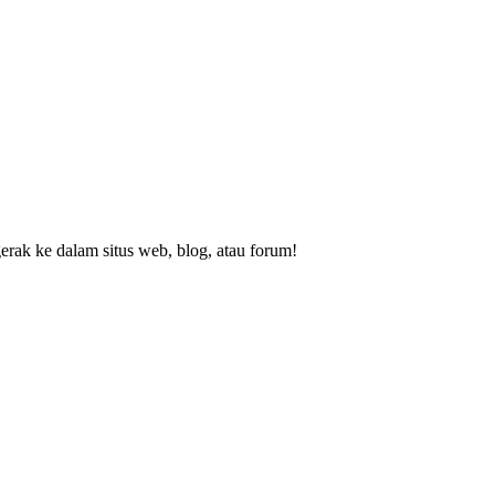
rak ke dalam situs web, blog, atau forum!