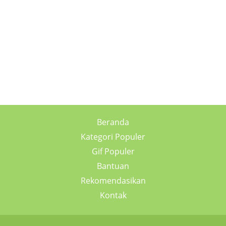
Beranda
Kategori Populer
Gif Populer
Bantuan
Rekomendasikan
Kontak