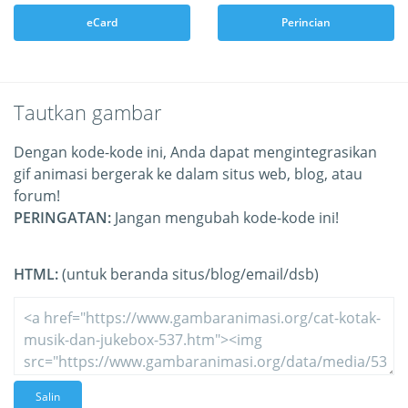
eCard
Perincian
Tautkan gambar
Dengan kode-kode ini, Anda dapat mengintegrasikan
gif animasi bergerak ke dalam situs web, blog, atau
forum!
PERINGATAN:
Jangan mengubah kode-kode ini!
HTML:
(untuk beranda situs/blog/email/dsb)
Salin