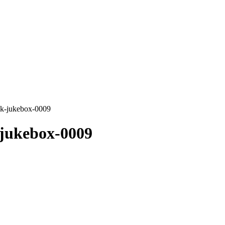
ik-jukebox-0009
-jukebox-0009