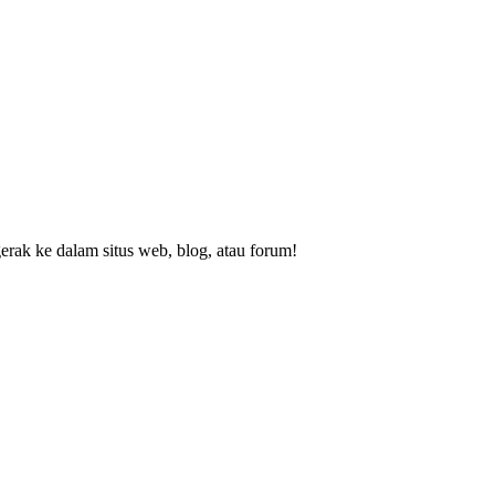
rak ke dalam situs web, blog, atau forum!