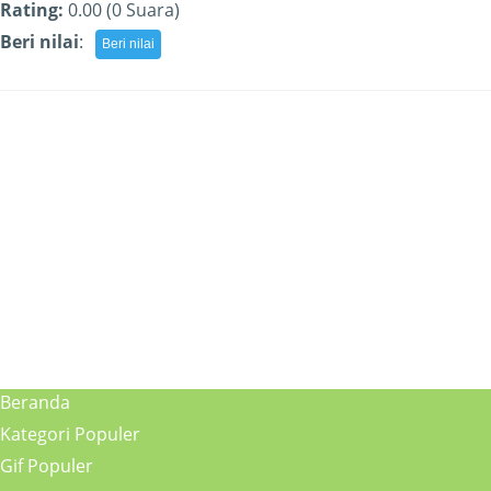
Rating:
0.00 (0 Suara)
Beri nilai
:
Beranda
Kategori Populer
Gif Populer