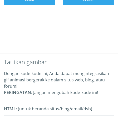
Tautkan gambar
Dengan kode-kode ini, Anda dapat mengintegrasikan
gif animasi bergerak ke dalam situs web, blog, atau
forum!
PERINGATAN:
Jangan mengubah kode-kode ini!
HTML:
(untuk beranda situs/blog/email/dsb)