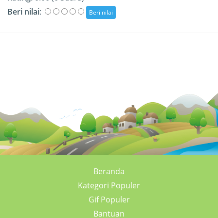
Beri nilai
:
Beranda
Kategori Populer
Gif Populer
Bantuan