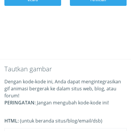
Tautkan gambar
Dengan kode-kode ini, Anda dapat mengintegrasikan
gif animasi bergerak ke dalam situs web, blog, atau
forum!
PERINGATAN:
Jangan mengubah kode-kode ini!
HTML:
(untuk beranda situs/blog/email/dsb)