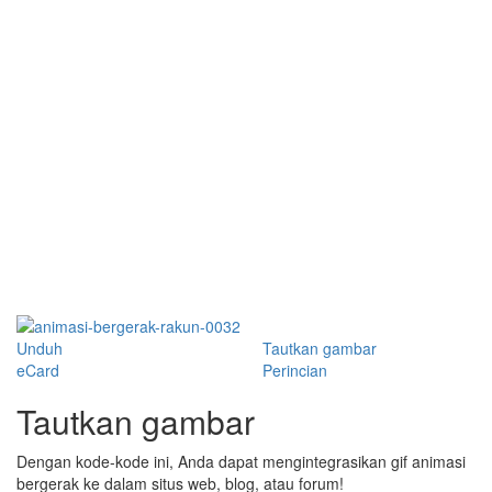
Unduh
Tautkan gambar
eCard
Perincian
Tautkan gambar
Dengan kode-kode ini, Anda dapat mengintegrasikan gif animasi
bergerak ke dalam situs web, blog, atau forum!