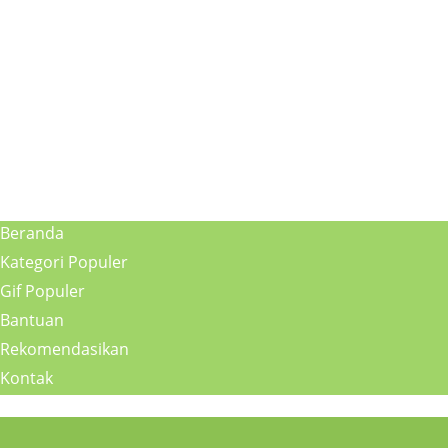
Beranda
Kategori Populer
Gif Populer
Bantuan
Rekomendasikan
Kontak