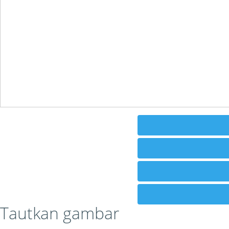
Tautkan gambar