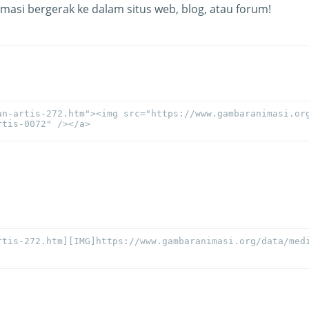
masi bergerak ke dalam situs web, blog, atau forum!