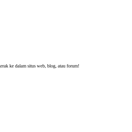
rak ke dalam situs web, blog, atau forum!