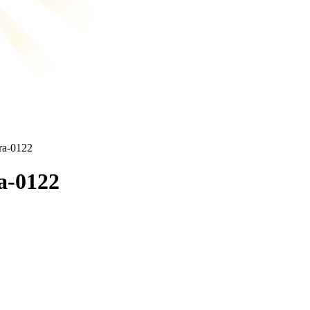
ara-0122
a-0122