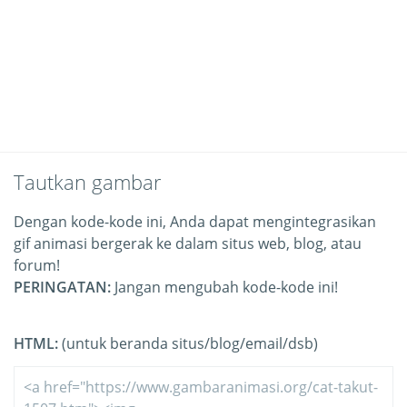
Tautkan gambar
Dengan kode-kode ini, Anda dapat mengintegrasikan
gif animasi bergerak ke dalam situs web, blog, atau
forum!
PERINGATAN:
Jangan mengubah kode-kode ini!
HTML:
(untuk beranda situs/blog/email/dsb)