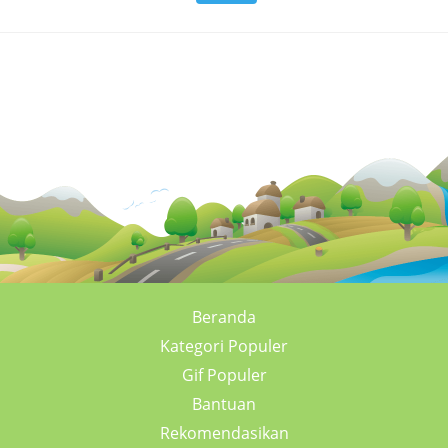
Beranda
Kategori Populer
Gif Populer
Bantuan
Rekomendasikan