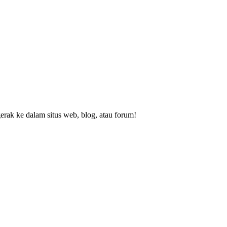
rak ke dalam situs web, blog, atau forum!