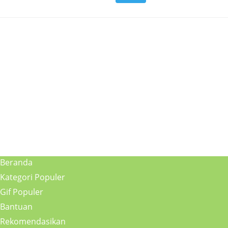
Beranda
Kategori Populer
Gif Populer
Bantuan
Rekomendasikan