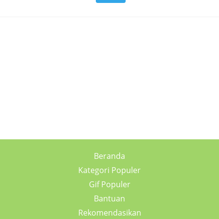
Beranda
Kategori Populer
Gif Populer
Bantuan
Rekomendasikan