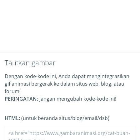
Tautkan gambar
Dengan kode-kode ini, Anda dapat mengintegrasikan
gif animasi bergerak ke dalam situs web, blog, atau
forum!
PERINGATAN:
Jangan mengubah kode-kode ini!
HTML:
(untuk beranda situs/blog/email/dsb)