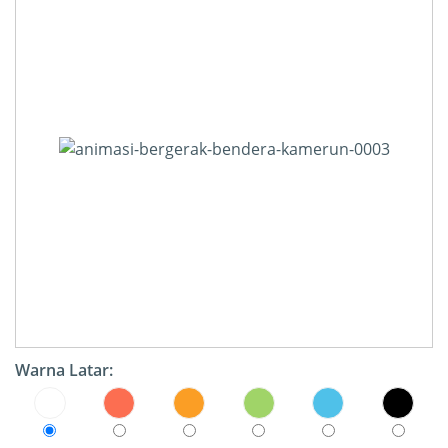
Warna Latar: