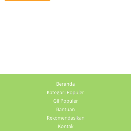
Beranda
Kategori Populer
Gif Populer
Bantuan
Rekomendasikan
Kontak