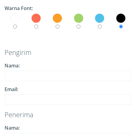
Warna Font:
Pengirim
Nama:
Email:
Penerima
Nama: