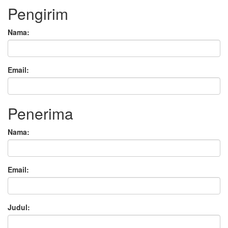
Pengirim
Nama:
Email:
Penerima
Nama:
Email:
Judul: