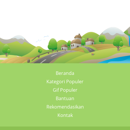
Beranda
Kategori Populer
Gif Populer
Bantuan
Rekomendasikan
Kontak