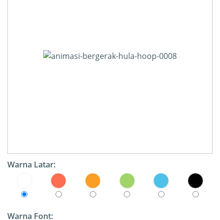
Warna Latar:
Warna Font: