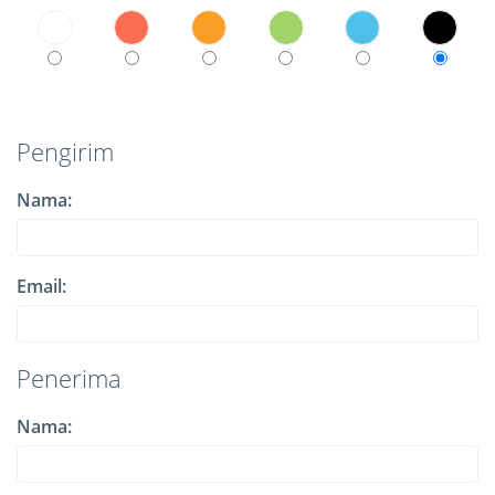
Pengirim
Nama:
Email:
Penerima
Nama: