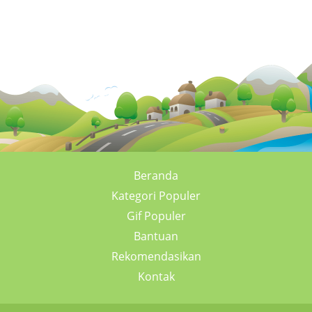
Beranda
Kategori Populer
Gif Populer
Bantuan
Rekomendasikan
Kontak