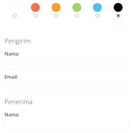
Pengirim
Nama:
Email:
Penerima
Nama: