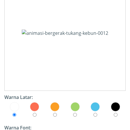
Warna Latar:
Warna Font: