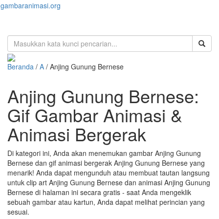
gambaranimasi.org
Toggl
naviga
Beranda
/
A
/ Anjing Gunung Bernese
Anjing Gunung Bernese:
Gif Gambar Animasi &
Animasi Bergerak
Di kategori ini, Anda akan menemukan gambar Anjing Gunung
Bernese dan gif animasi bergerak Anjing Gunung Bernese yang
menarik! Anda dapat mengunduh atau membuat tautan langsung
untuk clip art Anjing Gunung Bernese dan animasi Anjing Gunung
Bernese di halaman ini secara gratis - saat Anda mengeklik
sebuah gambar atau kartun, Anda dapat melihat perincian yang
sesuai.