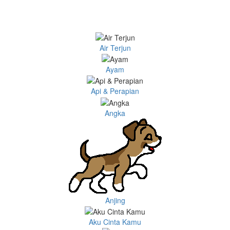
Air Terjun
Ayam
Api & Perapian
Angka
Anjing
Aku Cinta Kamu