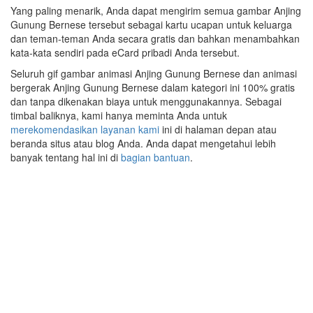
Yang paling menarik, Anda dapat mengirim semua gambar Anjing
Gunung Bernese tersebut sebagai kartu ucapan untuk keluarga
dan teman-teman Anda secara gratis dan bahkan menambahkan
kata-kata sendiri pada eCard pribadi Anda tersebut.
Seluruh gif gambar animasi Anjing Gunung Bernese dan animasi
bergerak Anjing Gunung Bernese dalam kategori ini 100% gratis
dan tanpa dikenakan biaya untuk menggunakannya. Sebagai
timbal baliknya, kami hanya meminta Anda untuk
merekomendasikan layanan kami
ini di halaman depan atau
beranda situs atau blog Anda. Anda dapat mengetahui lebih
banyak tentang hal ini di
bagian bantuan
.