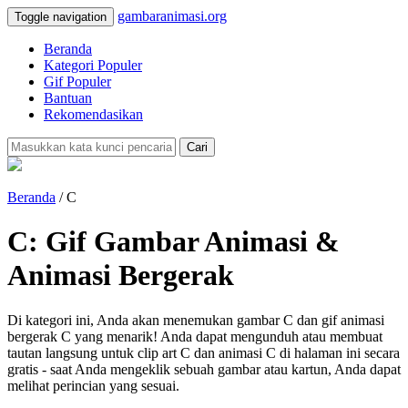
gambaranimasi.org
Toggle navigation
Beranda
Kategori Populer
Gif Populer
Bantuan
Rekomendasikan
Cari
Beranda
/ C
C: Gif Gambar Animasi &
Animasi Bergerak
Di kategori ini, Anda akan menemukan gambar C dan gif animasi
bergerak C yang menarik! Anda dapat mengunduh atau membuat
tautan langsung untuk clip art C dan animasi C di halaman ini secara
gratis - saat Anda mengeklik sebuah gambar atau kartun, Anda dapat
melihat perincian yang sesuai.