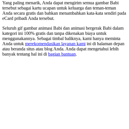
Yang paling menarik, Anda dapat mengirim semua gambar Babi
tersebut sebagai kartu ucapan untuk keluarga dan teman-teman
Anda secara gratis dan bahkan menambahkan kata-kata sendiri pada
eCard pribadi Anda tersebut.
Seluruh gif gambar animasi Babi dan animasi bergerak Babi dalam
kategori ini 100% gratis dan tanpa dikenakan biaya untuk
menggunakannya. Sebagai timbal baliknya, kami hanya meminta
Anda untuk
merekomendasikan layanan kami
ini di halaman depan
atau beranda situs atau blog Anda. Anda dapat mengetahui lebih
banyak tentang hal ini di
bagian bantuan
.