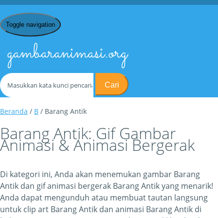
Toggle navigation
gambaranimasi.org
Cari
Beranda
/
B
/ Barang Antik
Barang Antik: Gif Gambar
Animasi & Animasi Bergerak
Di kategori ini, Anda akan menemukan gambar Barang
Antik dan gif animasi bergerak Barang Antik yang menarik!
Anda dapat mengunduh atau membuat tautan langsung
untuk clip art Barang Antik dan animasi Barang Antik di