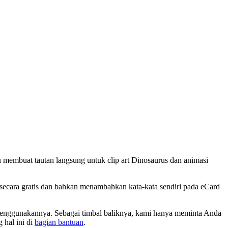
membuat tautan langsung untuk clip art Dinosaurus dan animasi
secara gratis dan bahkan menambahkan kata-kata sendiri pada eCard
 menggunakannya. Sebagai timbal baliknya, kami hanya meminta Anda
 hal ini di
bagian bantuan
.