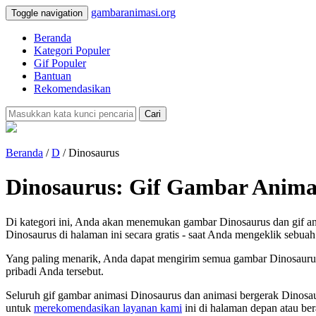
gambaranimasi.org
Toggle navigation
Beranda
Kategori Populer
Gif Populer
Bantuan
Rekomendasikan
Cari
Beranda
/
D
/ Dinosaurus
Dinosaurus: Gif Gambar Anima
Di kategori ini, Anda akan menemukan gambar Dinosaurus dan gif an
Dinosaurus di halaman ini secara gratis - saat Anda mengeklik sebuah
Yang paling menarik, Anda dapat mengirim semua gambar Dinosaurus 
pribadi Anda tersebut.
Seluruh gif gambar animasi Dinosaurus dan animasi bergerak Dinosa
untuk
merekomendasikan layanan kami
ini di halaman depan atau ber