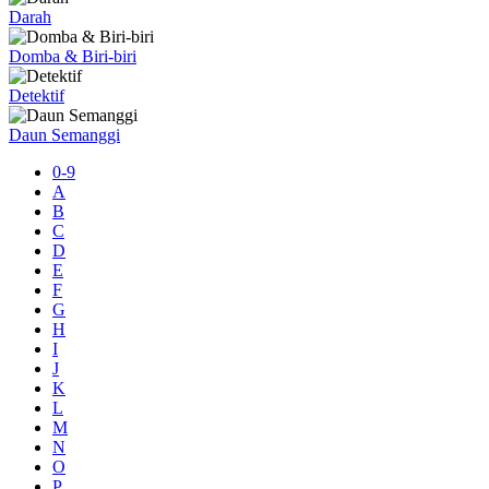
Darah
Domba & Biri-biri
Detektif
Daun Semanggi
0-9
A
B
C
D
E
F
G
H
I
J
K
L
M
N
O
P