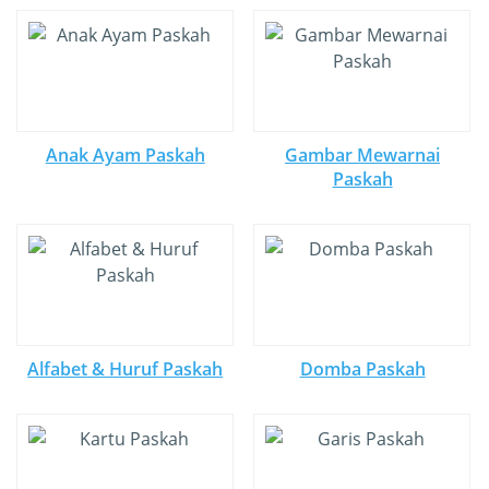
Anak Ayam Paskah
Gambar Mewarnai
Paskah
Alfabet & Huruf Paskah
Domba Paskah