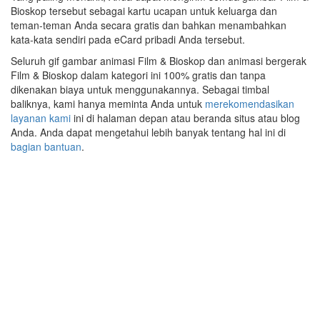
Bioskop tersebut sebagai kartu ucapan untuk keluarga dan
teman-teman Anda secara gratis dan bahkan menambahkan
kata-kata sendiri pada eCard pribadi Anda tersebut.
Seluruh gif gambar animasi Film & Bioskop dan animasi bergerak
Film & Bioskop dalam kategori ini 100% gratis dan tanpa
dikenakan biaya untuk menggunakannya. Sebagai timbal
baliknya, kami hanya meminta Anda untuk
merekomendasikan
layanan kami
ini di halaman depan atau beranda situs atau blog
Anda. Anda dapat mengetahui lebih banyak tentang hal ini di
bagian bantuan
.