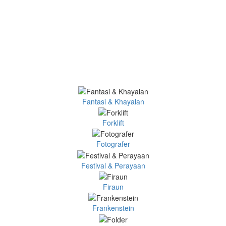
Fantasi & Khayalan
Forklift
Fotografer
Festival & Perayaan
Firaun
Frankenstein