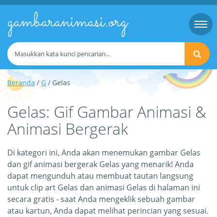
gambaranimasi.org
Togg
navi
Beranda
/
G
/ Gelas
Gelas: Gif Gambar Animasi &
Animasi Bergerak
Di kategori ini, Anda akan menemukan gambar Gelas
dan gif animasi bergerak Gelas yang menarik! Anda
dapat mengunduh atau membuat tautan langsung
untuk clip art Gelas dan animasi Gelas di halaman ini
secara gratis - saat Anda mengeklik sebuah gambar
atau kartun, Anda dapat melihat perincian yang sesuai.