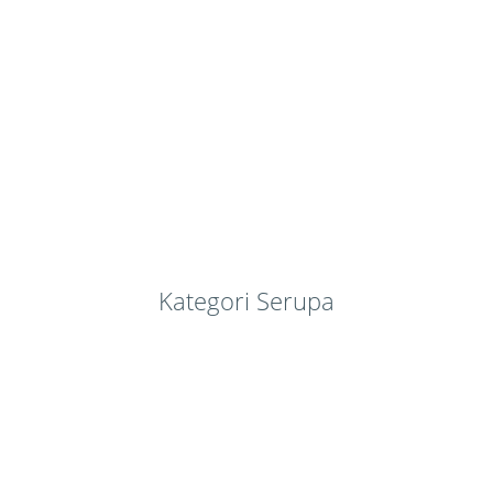
Kategori Serupa