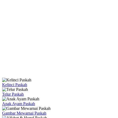
Kelinci Paskah
Telur Paskah
Anak Ayam Paskah
Gambar Mewarnai Paskah