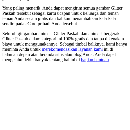
Yang paling menarik, Anda dapat mengirim semua gambar Glitter
Paskah tersebut sebagai kartu ucapan untuk keluarga dan teman-
teman Anda secara gratis dan bahkan menambahkan kata-kata
sendiri pada eCard pribadi Anda tersebut.
Seluruh gif gambar animasi Glitter Paskah dan animasi bergerak
Glitter Paskah dalam kategori ini 100% gratis dan tanpa dikenakan
biaya untuk menggunakannya. Sebagai timbal baliknya, kami hanya
meminta Anda untuk
merekomendasikan layanan kami
ini di
halaman depan atau beranda situs atau blog Anda. Anda dapat
mengetahui lebih banyak tentang hal ini di
bagian bantuan
.