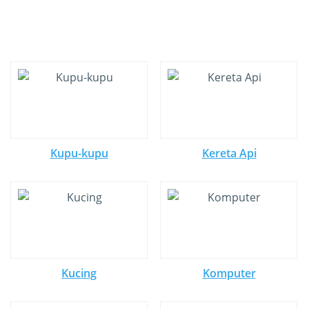
Kupu-kupu
Kereta Api
Kucing
Komputer