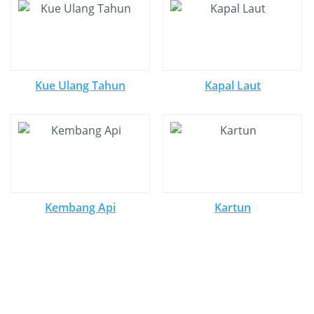
Kue Ulang Tahun
Kapal Laut
Kembang Api
Kartun