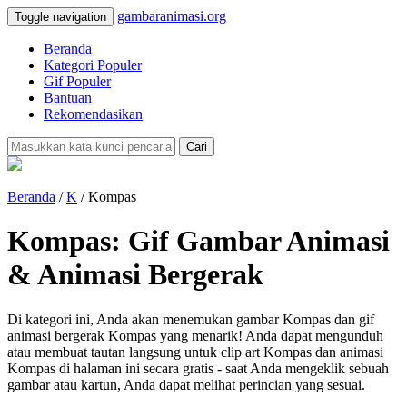
gambaranimasi.org
Toggle navigation
Beranda
Kategori Populer
Gif Populer
Bantuan
Rekomendasikan
Cari
Beranda
/
K
/ Kompas
Kompas: Gif Gambar Animasi
& Animasi Bergerak
Di kategori ini, Anda akan menemukan gambar Kompas dan gif
animasi bergerak Kompas yang menarik! Anda dapat mengunduh
atau membuat tautan langsung untuk clip art Kompas dan animasi
Kompas di halaman ini secara gratis - saat Anda mengeklik sebuah
gambar atau kartun, Anda dapat melihat perincian yang sesuai.