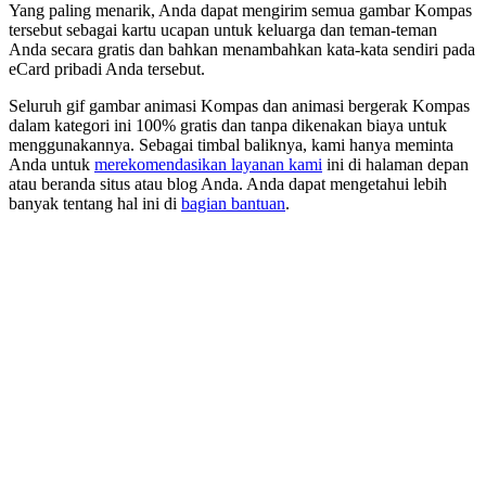
Yang paling menarik, Anda dapat mengirim semua gambar Kompas
tersebut sebagai kartu ucapan untuk keluarga dan teman-teman
Anda secara gratis dan bahkan menambahkan kata-kata sendiri pada
eCard pribadi Anda tersebut.
Seluruh gif gambar animasi Kompas dan animasi bergerak Kompas
dalam kategori ini 100% gratis dan tanpa dikenakan biaya untuk
menggunakannya. Sebagai timbal baliknya, kami hanya meminta
Anda untuk
merekomendasikan layanan kami
ini di halaman depan
atau beranda situs atau blog Anda. Anda dapat mengetahui lebih
banyak tentang hal ini di
bagian bantuan
.