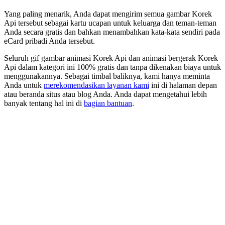
Yang paling menarik, Anda dapat mengirim semua gambar Korek
Api tersebut sebagai kartu ucapan untuk keluarga dan teman-teman
Anda secara gratis dan bahkan menambahkan kata-kata sendiri pada
eCard pribadi Anda tersebut.
Seluruh gif gambar animasi Korek Api dan animasi bergerak Korek
Api dalam kategori ini 100% gratis dan tanpa dikenakan biaya untuk
menggunakannya. Sebagai timbal baliknya, kami hanya meminta
Anda untuk
merekomendasikan layanan kami
ini di halaman depan
atau beranda situs atau blog Anda. Anda dapat mengetahui lebih
banyak tentang hal ini di
bagian bantuan
.