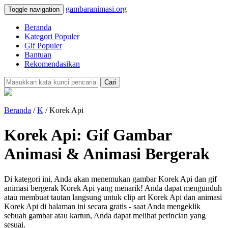
gambaranimasi.org
Toggle navigation
Beranda
Kategori Populer
Gif Populer
Bantuan
Rekomendasikan
Cari
Beranda
/
K
/ Korek Api
Korek Api: Gif Gambar
Animasi & Animasi Bergerak
Di kategori ini, Anda akan menemukan gambar Korek Api dan gif
animasi bergerak Korek Api yang menarik! Anda dapat mengunduh
atau membuat tautan langsung untuk clip art Korek Api dan animasi
Korek Api di halaman ini secara gratis - saat Anda mengeklik
sebuah gambar atau kartun, Anda dapat melihat perincian yang
sesuai.