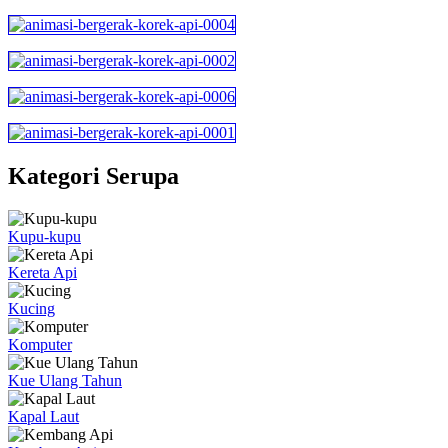
Kategori Serupa
Kupu-kupu
Kereta Api
Kucing
Komputer
Kue Ulang Tahun
Kapal Laut