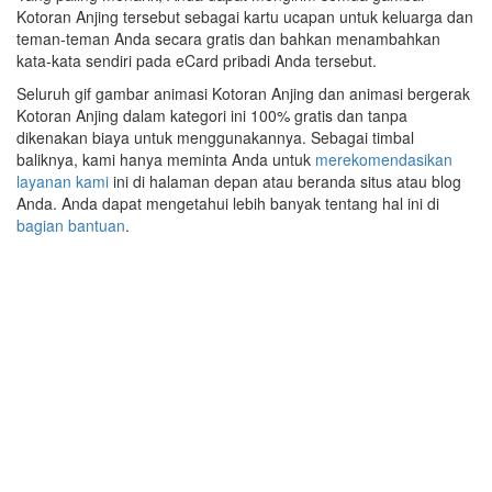
Kotoran Anjing tersebut sebagai kartu ucapan untuk keluarga dan
teman-teman Anda secara gratis dan bahkan menambahkan
kata-kata sendiri pada eCard pribadi Anda tersebut.
Seluruh gif gambar animasi Kotoran Anjing dan animasi bergerak
Kotoran Anjing dalam kategori ini 100% gratis dan tanpa
dikenakan biaya untuk menggunakannya. Sebagai timbal
baliknya, kami hanya meminta Anda untuk
merekomendasikan
layanan kami
ini di halaman depan atau beranda situs atau blog
Anda. Anda dapat mengetahui lebih banyak tentang hal ini di
bagian bantuan
.