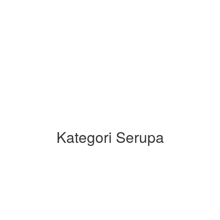
Kategori Serupa