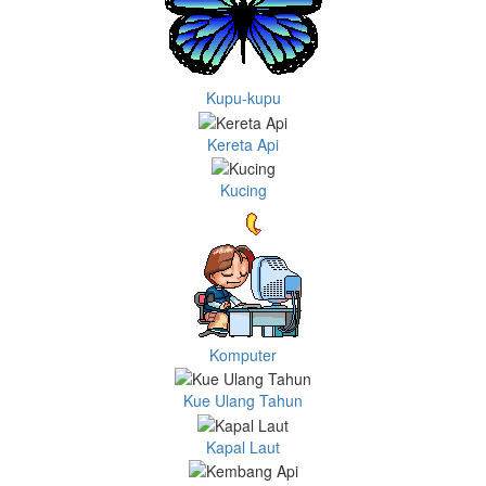
Kupu-kupu
Kereta Api
Kucing
Komputer
Kue Ulang Tahun
Kapal Laut