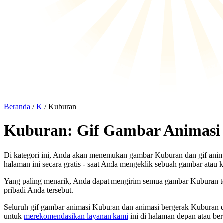
Beranda
/
K
/ Kuburan
Kuburan: Gif Gambar Animasi
Di kategori ini, Anda akan menemukan gambar Kuburan dan gif anim
halaman ini secara gratis - saat Anda mengeklik sebuah gambar atau k
Yang paling menarik, Anda dapat mengirim semua gambar Kuburan ter
pribadi Anda tersebut.
Seluruh gif gambar animasi Kuburan dan animasi bergerak Kuburan d
untuk
merekomendasikan layanan kami
ini di halaman depan atau ber