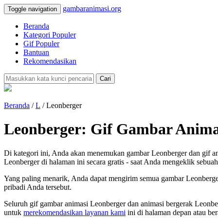
gambaranimasi.org
Toggle navigation
Beranda
Kategori Populer
Gif Populer
Bantuan
Rekomendasikan
Cari
Beranda
/
L
/ Leonberger
Leonberger: Gif Gambar Anima
Di kategori ini, Anda akan menemukan gambar Leonberger dan gif a
Leonberger di halaman ini secara gratis - saat Anda mengeklik sebuah
Yang paling menarik, Anda dapat mengirim semua gambar Leonberger 
pribadi Anda tersebut.
Seluruh gif gambar animasi Leonberger dan animasi bergerak Leonbe
untuk
merekomendasikan layanan kami
ini di halaman depan atau ber