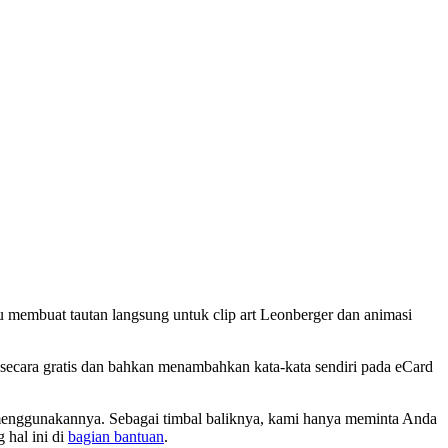
membuat tautan langsung untuk clip art Leonberger dan animasi
secara gratis dan bahkan menambahkan kata-kata sendiri pada eCard
 menggunakannya. Sebagai timbal baliknya, kami hanya meminta Anda
 hal ini di
bagian bantuan
.