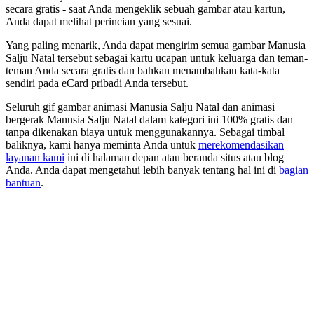
secara gratis - saat Anda mengeklik sebuah gambar atau kartun,
Anda dapat melihat perincian yang sesuai.
Yang paling menarik, Anda dapat mengirim semua gambar Manusia
Salju Natal tersebut sebagai kartu ucapan untuk keluarga dan teman-
teman Anda secara gratis dan bahkan menambahkan kata-kata
sendiri pada eCard pribadi Anda tersebut.
Seluruh gif gambar animasi Manusia Salju Natal dan animasi
bergerak Manusia Salju Natal dalam kategori ini 100% gratis dan
tanpa dikenakan biaya untuk menggunakannya. Sebagai timbal
baliknya, kami hanya meminta Anda untuk
merekomendasikan
layanan kami
ini di halaman depan atau beranda situs atau blog
Anda. Anda dapat mengetahui lebih banyak tentang hal ini di
bagian
bantuan
.