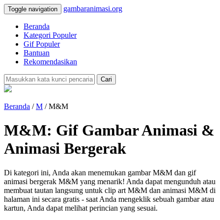
gambaranimasi.org
Toggle navigation
Beranda
Kategori Populer
Gif Populer
Bantuan
Rekomendasikan
Cari
Beranda
/
M
/ M&M
M&M: Gif Gambar Animasi &
Animasi Bergerak
Di kategori ini, Anda akan menemukan gambar M&M dan gif
animasi bergerak M&M yang menarik! Anda dapat mengunduh atau
membuat tautan langsung untuk clip art M&M dan animasi M&M di
halaman ini secara gratis - saat Anda mengeklik sebuah gambar atau
kartun, Anda dapat melihat perincian yang sesuai.