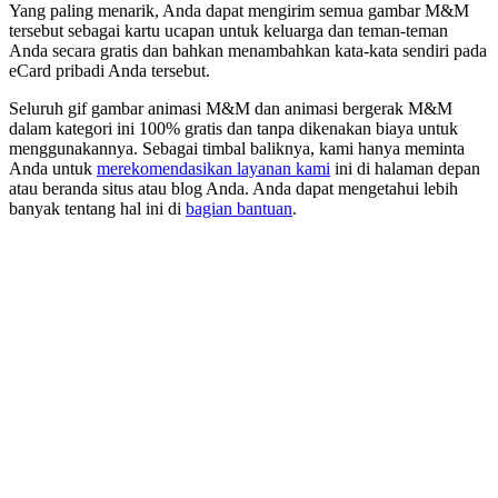
Yang paling menarik, Anda dapat mengirim semua gambar M&M
tersebut sebagai kartu ucapan untuk keluarga dan teman-teman
Anda secara gratis dan bahkan menambahkan kata-kata sendiri pada
eCard pribadi Anda tersebut.
Seluruh gif gambar animasi M&M dan animasi bergerak M&M
dalam kategori ini 100% gratis dan tanpa dikenakan biaya untuk
menggunakannya. Sebagai timbal baliknya, kami hanya meminta
Anda untuk
merekomendasikan layanan kami
ini di halaman depan
atau beranda situs atau blog Anda. Anda dapat mengetahui lebih
banyak tentang hal ini di
bagian bantuan
.