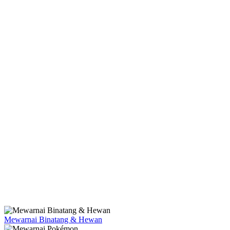
Mewarnai Binatang & Hewan