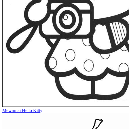
Mewarnai Hello Kitty