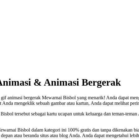
Animasi & Animasi Bergerak
gif animasi bergerak Mewarnai Bisbol yang menarik! Anda dapat meng
aat Anda mengeklik sebuah gambar atau kartun, Anda dapat melihat perin
sbol tersebut sebagai kartu ucapan untuk keluarga dan teman-teman 
ewarnai Bisbol dalam kategori ini 100% gratis dan tanpa dikenakan b
 depan atau beranda situs atau blog Anda. Anda dapat mengetahui lebih