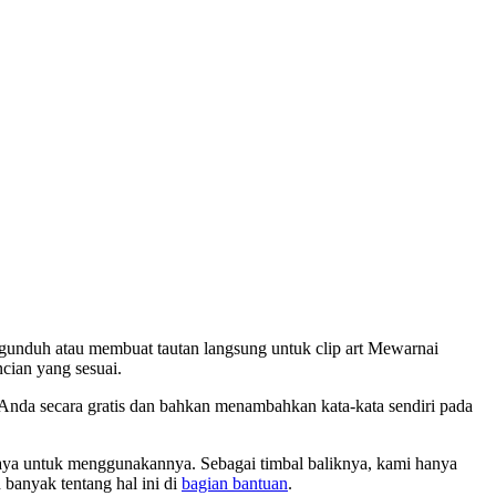
unduh atau membuat tautan langsung untuk clip art Mewarnai
cian yang sesuai.
Anda secara gratis dan bahkan menambahkan kata-kata sendiri pada
iaya untuk menggunakannya. Sebagai timbal baliknya, kami hanya
 banyak tentang hal ini di
bagian bantuan
.