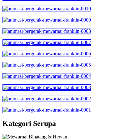
Kategori Serupa