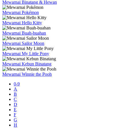
Mewarnai Binatang & Hewan
Mewarnai Pokémon
Mewarnai Hello Kitty
Mewarnai Buah-buahan
Mewarnai Sailor Moon
Mewarnai My Little Pony
Mewarnai Kebun Binatang
Mewarnai Winnie the Pooh
0-9
A
B
C
D
E
F
G
H