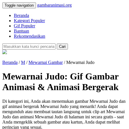
gambaranimasi.org
Toggle navigation
Beranda
Kategori Populer
Gif Populer
Bantuan
Rekomendasikan
Cari
Beranda
/
M
/
Mewarnai Gambar
/ Mewarnai Judo
Mewarnai Judo: Gif Gambar
Animasi & Animasi Bergerak
Di kategori ini, Anda akan menemukan gambar Mewarnai Judo dan
gif animasi bergerak Mewarnai Judo yang menarik! Anda dapat
mengunduh atau membuat tautan langsung untuk clip art Mewarnai
Judo dan animasi Mewarnai Judo di halaman ini secara gratis - saat
Anda mengeklik sebuah gambar atau kartun, Anda dapat melihat
perincian yang sesuai.