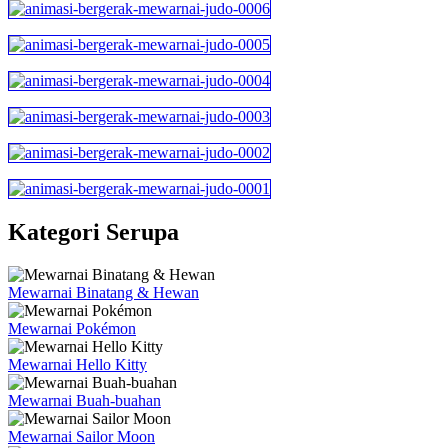
Kategori Serupa
Mewarnai Binatang & Hewan
Mewarnai Pokémon
Mewarnai Hello Kitty
Mewarnai Buah-buahan
Mewarnai Sailor Moon