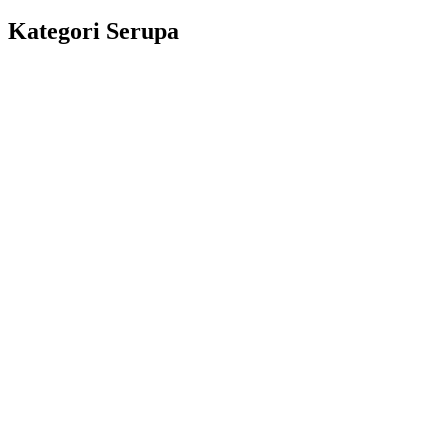
Kategori Serupa