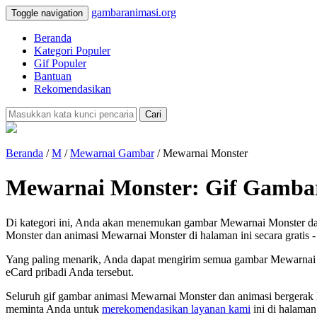
gambaranimasi.org
Toggle navigation
Beranda
Kategori Populer
Gif Populer
Bantuan
Rekomendasikan
Cari
Beranda
/
M
/
Mewarnai Gambar
/ Mewarnai Monster
Mewarnai Monster: Gif Gambar
Di kategori ini, Anda akan menemukan gambar Mewarnai Monster dan
Monster dan animasi Mewarnai Monster di halaman ini secara gratis -
Yang paling menarik, Anda dapat mengirim semua gambar Mewarnai Mo
eCard pribadi Anda tersebut.
Seluruh gif gambar animasi Mewarnai Monster dan animasi bergerak 
meminta Anda untuk
merekomendasikan layanan kami
ini di halaman