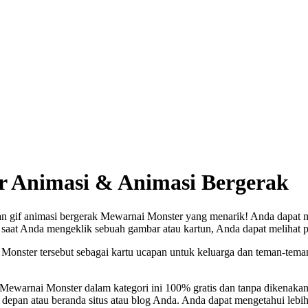
 Animasi & Animasi Bergerak
 gif animasi bergerak Mewarnai Monster yang menarik! Anda dapat m
 saat Anda mengeklik sebuah gambar atau kartun, Anda dapat melihat p
nster tersebut sebagai kartu ucapan untuk keluarga dan teman-teman
Mewarnai Monster dalam kategori ini 100% gratis dan tanpa dikenaka
 depan atau beranda situs atau blog Anda. Anda dapat mengetahui lebih